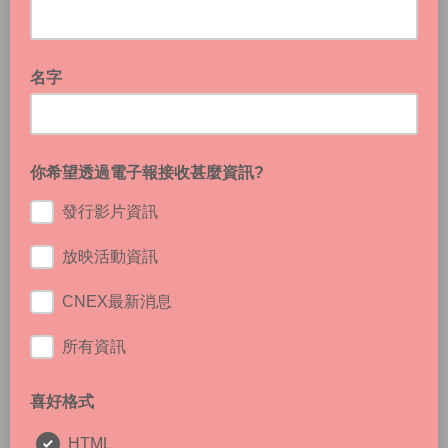
名字
你希望透過電子報接收甚麼資訊?
發行影片資訊
放映活動資訊
CNEX最新消息
所有資訊
喜好格式
HTML